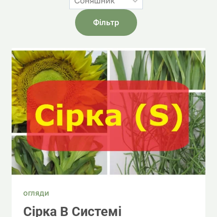
ОГЛЯДИ
Сірка В Системі