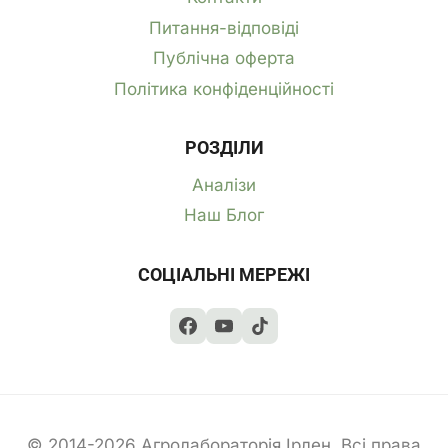
Питання-відповіді
Публічна оферта
Політика конфіденційності
РОЗДІЛИ
Аналізи
Наш Блог
СОЦІАЛЬНІ МЕРЕЖІ
© 2014-2026 Агролабораторія Ірлен. Всі права