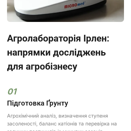
Агролабораторія Ірлен:
напрямки досліджень
для агробізнесу
01
Підготовка Ґрунту
Агрохімічний аналіз, визначення ступеня
засоленості, баланс катіонів та перевірка на