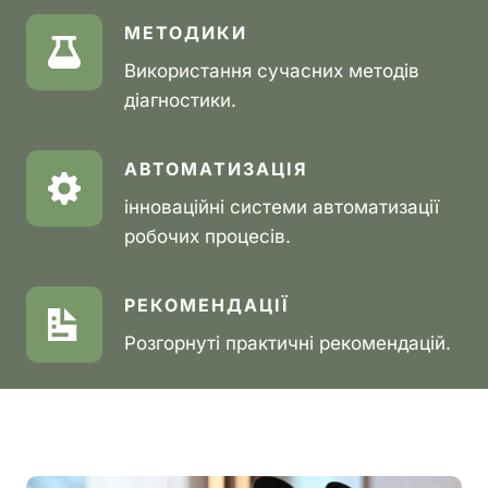
МЕТОДИКИ
Використання сучасних методів
діагностики.
АВТОМАТИЗАЦІЯ
інноваційні системи автоматизації
робочих процесів.
РЕКОМЕНДАЦІЇ
Розгорнуті практичні рекомендацій.