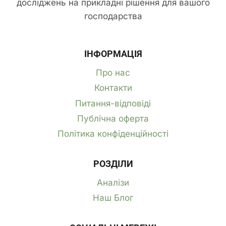
досліджень на прикладні рішення для вашого
господарства
ІНФОРМАЦІЯ
Про нас
Контакти
Питання-відповіді
Публічна оферта
Політика конфіденційності
РОЗДІЛИ
Аналізи
Наш Блог