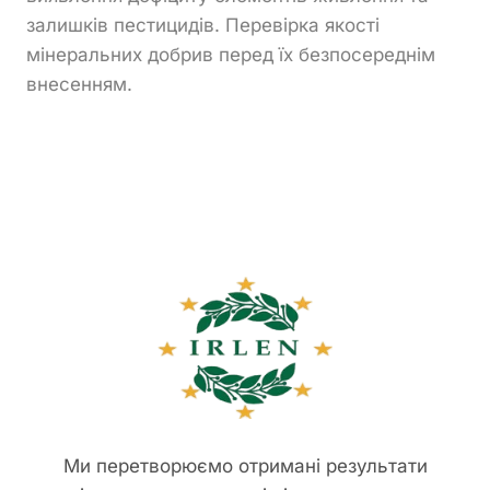
залишків пестицидів. Перевірка якості
мінеральних добрив перед їх безпосереднім
внесенням.
Ми перетворюємо отримані результати