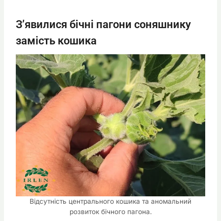
З’явилися бічні пагони соняшнику
замість кошика
Відсутність центрального кошика та аномальний
розвиток бічного пагона.