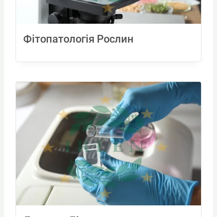
Фітопатологія Рослин