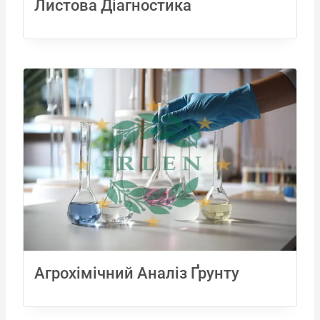
Листова Діагностика
Агрохімічний Аналіз Ґрунту