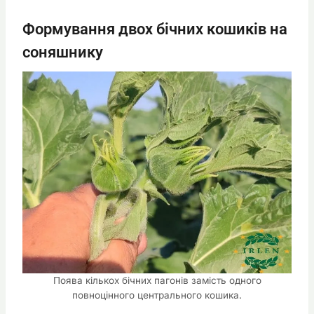
Формування двох бічних кошиків на
соняшнику
Поява кількох бічних пагонів замість одного
повноцінного центрального кошика.