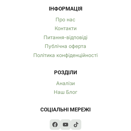
ІНФОРМАЦІЯ
Про нас
Контакти
Питання-відповіді
Публічна оферта
Політика конфіденційності
РОЗДІЛИ
Аналізи
Наш Блог
СОЦІАЛЬНІ МЕРЕЖІ