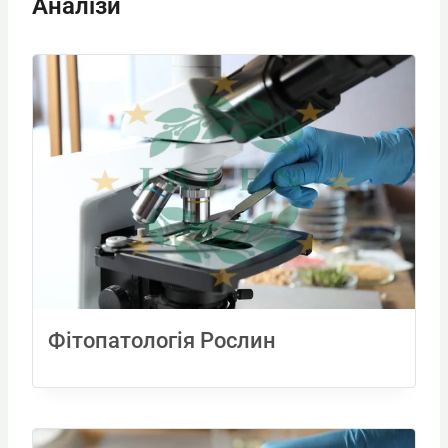
Аналізи
Фітопатологія Рослин