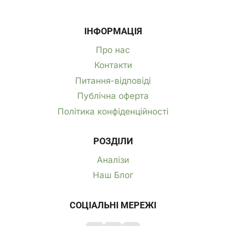
ІНФОРМАЦІЯ
Про нас
Контакти
Питання-відповіді
Публічна оферта
Політика конфіденційності
РОЗДІЛИ
Аналізи
Наш Блог
СОЦІАЛЬНІ МЕРЕЖІ