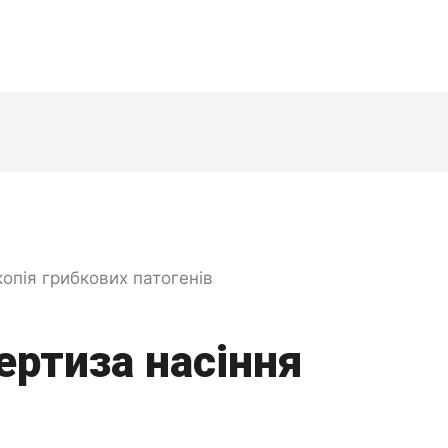
ертиза насіння