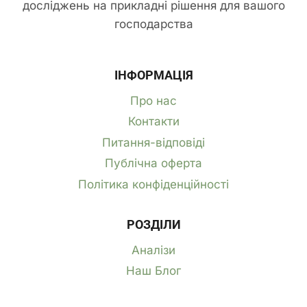
досліджень на прикладні рішення для вашого
господарства
ІНФОРМАЦІЯ
Про нас
Контакти
Питання-відповіді
Публічна оферта
Політика конфіденційності
РОЗДІЛИ
Аналізи
Наш Блог