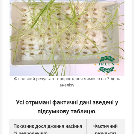
Фінальний результат проростання ячменю на 7 день
аналізу
Усі отримані фактичні дані зведені у
підсумкову таблицю.
Показник дослідження насіння
Фактичний
(2 репродукція)
результат