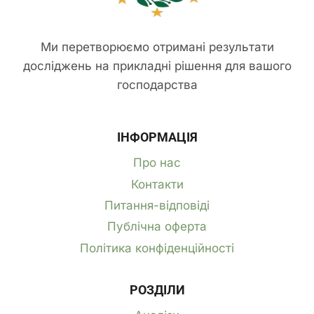
Ми перетворюємо отримані результати
досліджень на прикладні рішення для вашого
господарства
ІНФОРМАЦІЯ
Про нас
Контакти
Питання-відповіді
Публічна оферта
Політика конфіденційності
РОЗДІЛИ