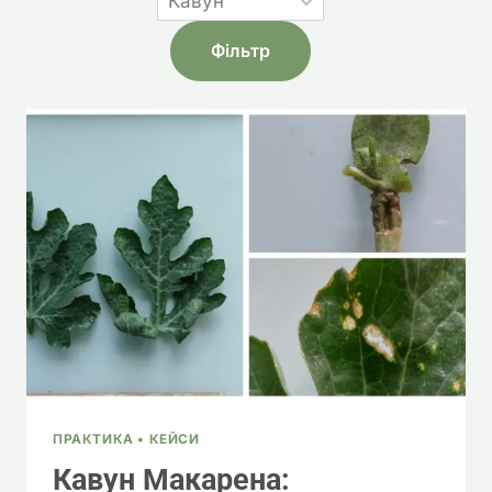
ПРАКТИКА • КЕЙСИ
Кавун Макарена: