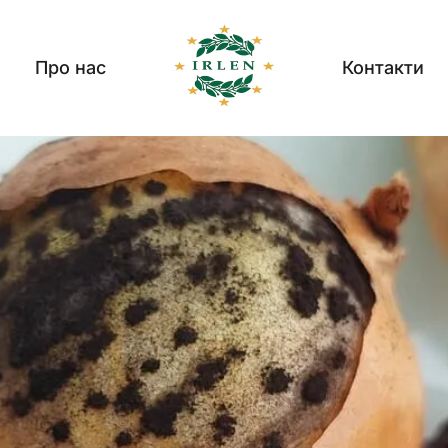
Про нас
Контакти