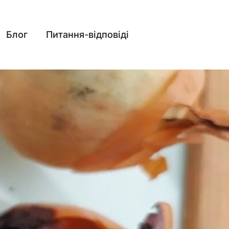
Блог
Питання-відповіді